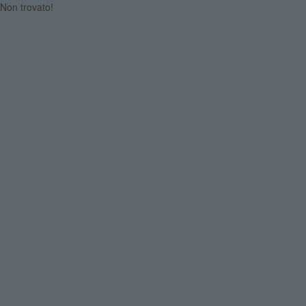
Non trovato!